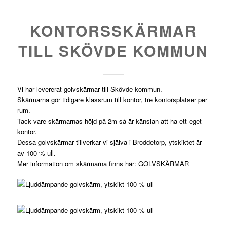
KONTORSSKÄRMAR
TILL SKÖVDE KOMMUN
Vi har levererat golvskärmar till Skövde kommun.
Skärmarna gör tidigare klassrum till kontor, tre kontorsplatser per
rum.
Tack vare skärmarnas höjd på 2m så är känslan att ha ett eget
kontor.
Dessa golvskärmar tillverkar vi själva i Broddetorp, ytskiktet är
av 100 % ull.
Mer information om skärmarna finns här:
GOLVSKÄRMAR