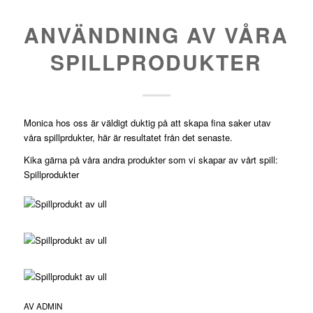
ANVÄNDNING AV VÅRA
SPILLPRODUKTER
Monica hos oss är väldigt duktig på att skapa fina saker utav
våra spillprdukter, här är resultatet från det senaste.
Kika gärna på våra andra produkter som vi skapar av vårt spill:
Spillprodukter
AV
ADMIN