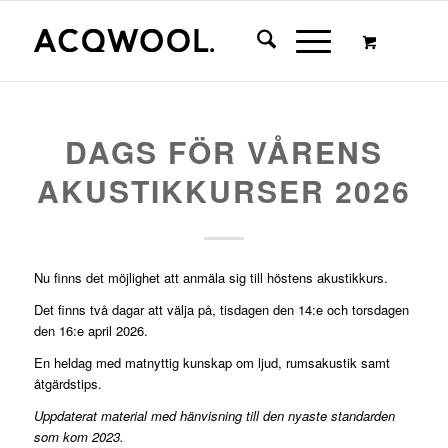
DAGS FÖR VÅRENS
AKUSTIKKURSER 2026
Nu finns det möjlighet att anmäla sig till höstens akustikkurs.
Det finns två dagar att välja på, tisdagen den 14:e och torsdagen
den 16:e april 2026.
En heldag med matnyttig kunskap om ljud, rumsakustik samt
åtgärdstips.
Uppdaterat material med hänvisning till den nyaste standarden
som kom 2023.