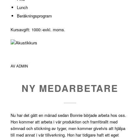
Lunch
Beräkningsprogram
Kursavgift: 1000:-exkl. moms.
AV
ADMIN
NY MEDARBETARE
Nu har det gått en månad sedan Bonnie började arbeta hos oss.
Hon kommer att arbeta i vår produktion och framförallt med
sömnad och stickning av tyger, men kommer givetvis att hjälpa
till med annat i vår tillverkning. Hon har tidigare haft ett eget