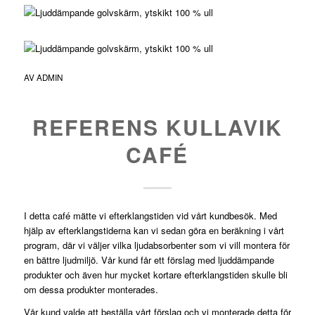
AV
ADMIN
REFERENS KULLAVIK
CAFÉ
I detta café mätte vi efterklangstiden vid vårt kundbesök. Med
hjälp av efterklangstiderna kan vi sedan göra en beräkning i vårt
program, där vi väljer vilka ljudabsorbenter som vi vill montera för
en bättre ljudmiljö. Vår kund får ett förslag med ljuddämpande
produkter och även hur mycket kortare efterklangstiden skulle bli
om dessa produkter monterades.
Vår kund valde att beställa vårt förslag och vi monterade detta för