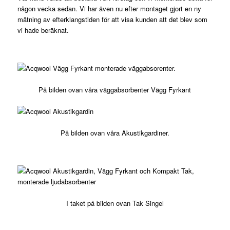
någon vecka sedan. Vi har även nu efter montaget gjort en ny
mätning av efterklangstiden för att visa kunden att det blev som
vi hade beräknat.
På bilden ovan våra väggabsorbenter
Vägg Fyrkant
På bilden ovan våra
Akustikgardiner
.
I taket på bilden ovan
Tak Singel