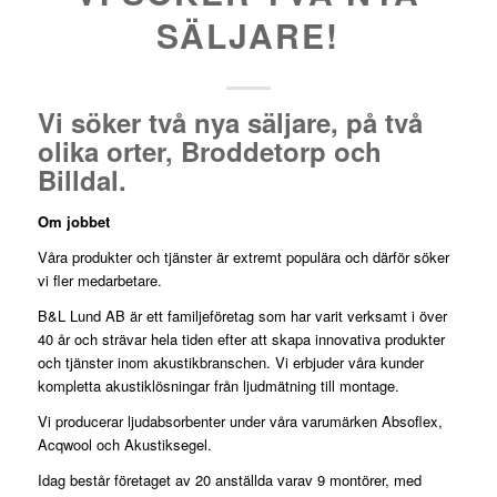
SÄLJARE!
Vi söker två nya säljare, på två
olika orter, Broddetorp och
Billdal.
Om jobbet
Våra produkter och tjänster är extremt populära och därför söker
vi fler medarbetare.
B&L Lund AB är ett familjeföretag som har varit verksamt i över
40 år och strävar hela tiden efter att skapa innovativa produkter
och tjänster inom akustikbranschen. Vi erbjuder våra kunder
kompletta akustiklösningar från ljudmätning till montage.
Vi producerar ljudabsorbenter under våra varumärken Absoflex,
Acqwool och Akustiksegel.
Idag består företaget av 20 anställda varav 9 montörer, med