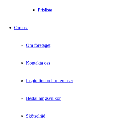
Prislista
Om oss
Om företaget
Kontakta oss
Inspiration och referenser
Beställningsvillkor
Skötselråd