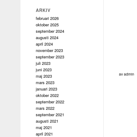
ARKIV
februari 2026
oktober 2025
september 2024
augusti 2024
april 2024
november 2023
september 2023
juli 2023
juni 2023
av
admin
maj 2023
mars 2023
januari 2023
oktober 2022
september 2022
mars 2022
september 2021
augusti 2021
maj 2021
april 2021