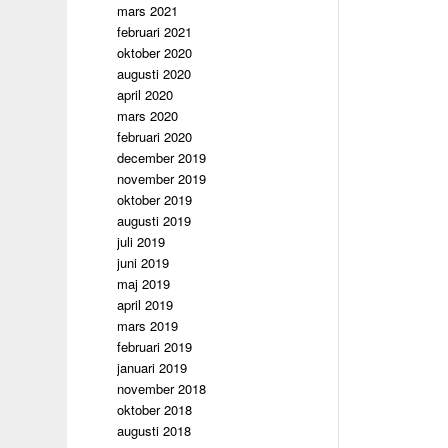
mars 2021
februari 2021
oktober 2020
augusti 2020
april 2020
mars 2020
februari 2020
december 2019
november 2019
oktober 2019
augusti 2019
juli 2019
juni 2019
maj 2019
april 2019
mars 2019
februari 2019
januari 2019
november 2018
oktober 2018
augusti 2018