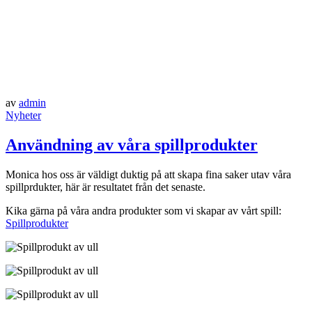
av
admin
Nyheter
Användning av våra spillprodukter
Monica hos oss är väldigt duktig på att skapa fina saker utav våra
spillprdukter, här är resultatet från det senaste.
Kika gärna på våra andra produkter som vi skapar av vårt spill:
Spillprodukter