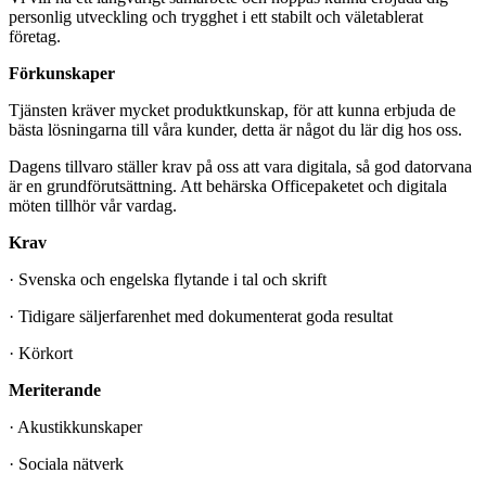
personlig utveckling och trygghet i ett stabilt och väletablerat
företag.
Förkunskaper
Tjänsten kräver mycket produktkunskap, för att kunna erbjuda de
bästa lösningarna till våra kunder, detta är något du lär dig hos oss.
Dagens tillvaro ställer krav på oss att vara digitala, så god datorvana
är en grundförutsättning. Att behärska Officepaketet och digitala
möten tillhör vår vardag.
Krav
· Svenska och engelska flytande i tal och skrift
· Tidigare säljerfarenhet med dokumenterat goda resultat
· Körkort
Meriterande
· Akustikkunskaper
· Sociala nätverk