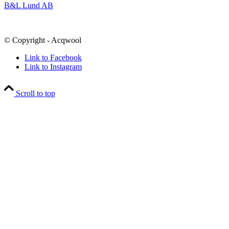
B&L Lund AB
© Copyright - Acqwool
Link to Facebook
Link to Instagram
Scroll to top