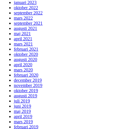
januari 2023
oktober 2022
september 2022
mars 2022
september 2021
augusti 2021
maj 2021
april 2021
mars 2021
februari 2021
oktober 2020
augusti 2020
april 2020
mars 2020
februari 2020
december 2019
november 2019
oktober 2019
augusti 2019
juli 2019
juni 2019
maj 2019
april 2019
mars 2019
februari 2019