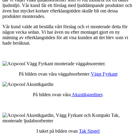
ljudmiljö. Vår kund får ett förslag med ljuddämpande produkter och
även hur mycket kortare efterklangstiden skulle bli om dessa
produkter monterades.
Vår kund valde att beställa vårt förslag och vi monterade detta för
någon vecka sedan. Vi har även nu efter montaget gjort en ny
mätning av efterklangstiden för att visa kunden att det blev som vi
hade beräknat.
På bilden ovan våra väggabsorbenter
Vägg Fyrkant
På bilden ovan våra
Akustikgardiner
.
I taket på bilden ovan
Tak Singel