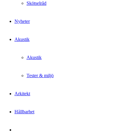
Skötselråd
Nyheter
Akustik
Akustik
Tester & miljö
Arkitekt
Hållbarhet