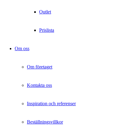
Outlet
Prislista
Om oss
Om företaget
Kontakta oss
Inspiration och referenser
Beställningsvillkor