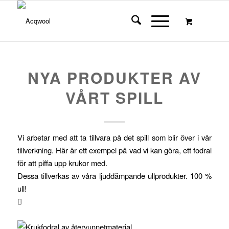
NYA PRODUKTER AV
VÅRT SPILL
Vi arbetar med att ta tillvara på det spill som blir över i vår
tillverkning. Här är ett exempel på vad vi kan göra, ett fodral
för att piffa upp krukor med.
Dessa tillverkas av våra ljuddämpande ullprodukter. 100 %
ull!