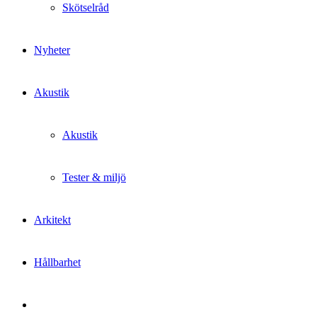
Skötselråd
Nyheter
Akustik
Akustik
Tester & miljö
Arkitekt
Hållbarhet