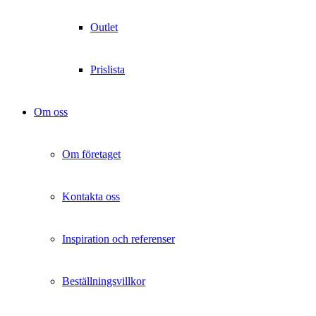
Outlet
Prislista
Om oss
Om företaget
Kontakta oss
Inspiration och referenser
Beställningsvillkor