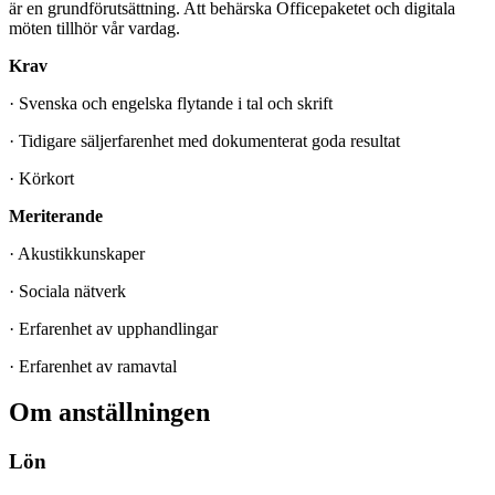
är en grundförutsättning. Att behärska Officepaketet och digitala
möten tillhör vår vardag.
Krav
· Svenska och engelska flytande i tal och skrift
· Tidigare säljerfarenhet med dokumenterat goda resultat
· Körkort
Meriterande
· Akustikkunskaper
· Sociala nätverk
· Erfarenhet av upphandlingar
· Erfarenhet av ramavtal
Om anställningen
Lön