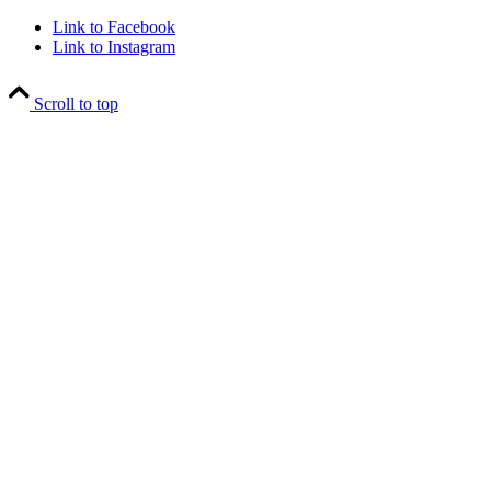
Link to Facebook
Link to Instagram
Scroll to top