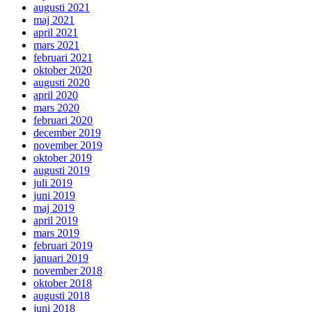
augusti 2021
maj 2021
april 2021
mars 2021
februari 2021
oktober 2020
augusti 2020
april 2020
mars 2020
februari 2020
december 2019
november 2019
oktober 2019
augusti 2019
juli 2019
juni 2019
maj 2019
april 2019
mars 2019
februari 2019
januari 2019
november 2018
oktober 2018
augusti 2018
juni 2018