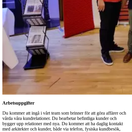
Arbetsuppgifter
Du kommer att ingå i vårt team som brinner för att göra affärer och
vårda våra kundrelationer. Du bearbetar befintliga kunder och
bygger upp relationer med nya. Du kommer att ha daglig kontakt
med arkitekter och kunder, både via telefon, fysiska kundbesök,