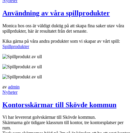
Nyheter
Användning av våra spillprodukter
Monica hos oss är väldigt duktig på att skapa fina saker utav våra
spillprdukter, här är resultatet från det senaste.
Kika gärna på våra andra produkter som vi skapar av vårt spill:
Spillprodukter
av
admin
Nyheter
Kontorsskärmar till Skövde kommun
Vi har levererat golvskärmar till Skövde kommun.
Skärmarna gör tidigare klassrum till kontor, tre kontorsplatser per
rum.