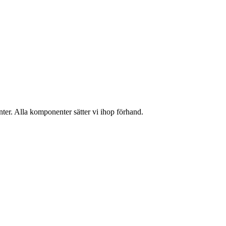
enter. Alla komponenter sätter vi ihop förhand.